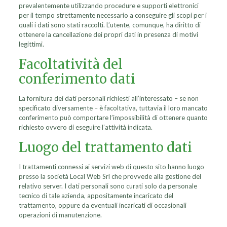
prevalentemente utilizzando procedure e supporti elettronici
per il tempo strettamente necessario a conseguire gli scopi per i
quali i dati sono stati raccolti. L’utente, comunque, ha diritto di
ottenere la cancellazione dei propri dati in presenza di motivi
legittimi.
Facoltatività del
conferimento dati
La fornitura dei dati personali richiesti all’interessato – se non
specificato diversamente – è facoltativa, tuttavia il loro mancato
conferimento può comportare l’impossibilità di ottenere quanto
richiesto ovvero di eseguire l’attività indicata.
Luogo del trattamento dati
I trattamenti connessi ai servizi web di questo sito hanno luogo
presso la società Local Web Srl che provvede alla gestione del
relativo server. I dati personali sono curati solo da personale
tecnico di tale azienda, appositamente incaricato del
trattamento, oppure da eventuali incaricati di occasionali
operazioni di manutenzione.