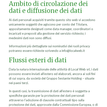
Ambito di circolazione dei
dati e diffusione dei dati
Ai dati personali acquisiti tramite questo sito web vi accedono
unicamente soggetti che agiscono per conto del Titolare,
appositamente designati come data manager, coordinatori o
incaricati e preposti alla gestione del servizio richiesto; i
medesimi dati non sono diffusi.
Informazioni più dettagliate sui nominativi dei ruoli privacy
potranno essere richieste scrivendo a info@localweb.it
Flussi esteri di dati
Data la natura internazionale delle attività di Local Web srl, i dati
possono essere inviati all’estero ed elaborati, ancora ai soli fini
di cui sopra, da società del Gruppo Sestante Holding – situate
nei paesi terzi.
In questi casi, la trasmissione di dati all’estero è soggetta a
specifiche garanzie per la protezione dei dati personali
attraverso l’adozione di clausole contrattuali tipo sulla
protezione dei dati, approvate dalla Commissione Europea, o di