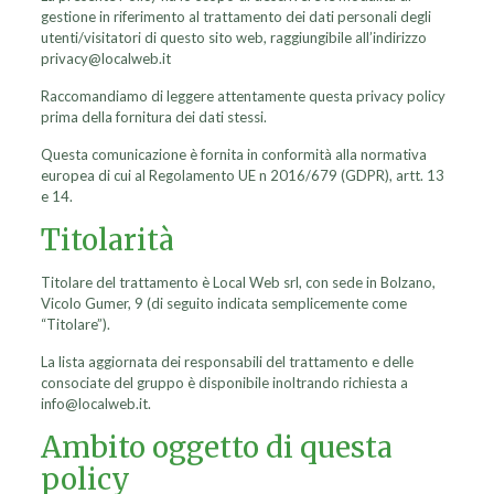
gestione in riferimento al trattamento dei dati personali degli
utenti/visitatori di questo sito web, raggiungibile all’indirizzo
privacy@localweb.it
Raccomandiamo di leggere attentamente questa privacy policy
prima della fornitura dei dati stessi.
Questa comunicazione è fornita in conformità alla normativa
europea di cui al Regolamento UE n 2016/679 (GDPR), artt. 13
e 14.
Titolarità
Titolare del trattamento è Local Web srl, con sede in Bolzano,
Vicolo Gumer, 9 (di seguito indicata semplicemente come
“Titolare”).
La lista aggiornata dei responsabili del trattamento e delle
consociate del gruppo è disponibile inoltrando richiesta a
info@localweb.it.
Ambito oggetto di questa
policy