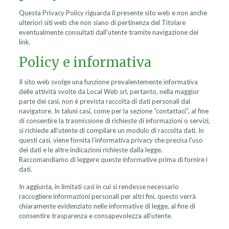
Questa Privacy Policy riguarda il presente sito web e non anche
ulteriori siti web che non siano di pertinenza del Titolare
eventualmente consultati dall’utente tramite navigazione dei
link.
Policy e informativa
Il sito web svolge una funzione prevalentemente informativa
delle attività svolte da Local Web srl, pertanto, nella maggior
parte dei casi, non è prevista raccolta di dati personali dal
navigatore. In taluni casi, come per la sezione “contattaci”, al fine
di consentire la trasmissione di richieste di informazioni o servizi,
si richiede all’utente di compilare un modulo di raccolta dati. In
questi casi, viene fornita l’informativa privacy che precisa l’uso
dei dati e le altre indicazioni richieste dalla legge.
Raccomandiamo di leggere queste informative prima di fornire i
dati.
In aggiunta, in limitati casi in cui si rendesse necessario
raccogliere informazioni personali per altri fini, questo verrà
chiaramente evidenziato nelle informative di legge, al fine di
consentire trasparenza e consapevolezza all’utente.