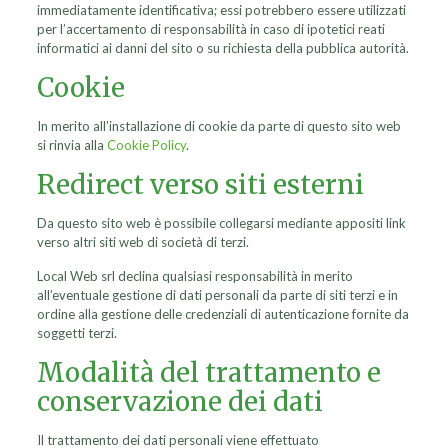
immediatamente identificativa; essi potrebbero essere utilizzati
per l’accertamento di responsabilità in caso di ipotetici reati
informatici ai danni del sito o su richiesta della pubblica autorità.
Cookie
In merito all’installazione di cookie da parte di questo sito web
si rinvia alla
Cookie Policy
.
Redirect verso siti esterni
Da questo sito web è possibile collegarsi mediante appositi link
verso altri siti web di società di terzi.
Local Web srl declina qualsiasi responsabilità in merito
all’eventuale gestione di dati personali da parte di siti terzi e in
ordine alla gestione delle credenziali di autenticazione fornite da
soggetti terzi.
Modalità del trattamento e
conservazione dei dati
Il trattamento dei dati personali viene effettuato