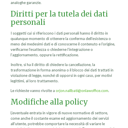
analoghe garanzie.
Diritti per la tutela dei dati
personali
I soggetti cui si riferiscono i dati personali hanno il diritto in
qualunque momento di ottenere la conferma dell’esistenza o
meno dei medesimi dati e di conoscerne il contenuto e l’origine,
verificarne l’esattezza o chiederne l’integrazione o
l’aggiornamento, oppure la rettificazione.
Inoltre, si ha il diritto di chiedere la cancellazione, la
trasformazione in forma anonima o il blocco dei dati trattati in
violazione di legge, nonché di opporsi in ogni caso, per motivi
legittimi, al loro trattamento.
Le richieste vanno rivolte a
orjon.nallbati@onlawoffice.com
.
Modifiche alla policy
L’eventuale entrata in vigore di nuove normative di settore,
come anche il costante esame ed aggiornamento dei servizi
all’utente, potrebbe comportare la necessità di variare le